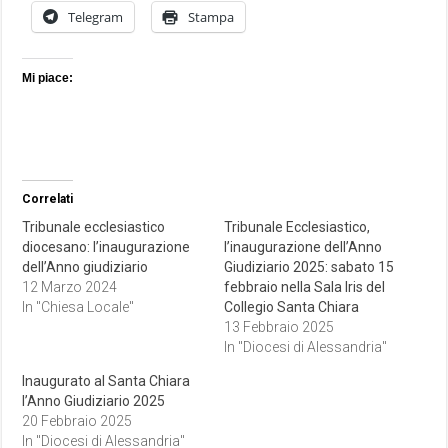
Telegram
Stampa
Mi piace:
Correlati
Tribunale ecclesiastico
Tribunale Ecclesiastico,
diocesano: l’inaugurazione
l’inaugurazione dell’Anno
dell’Anno giudiziario
Giudiziario 2025: sabato 15
12 Marzo 2024
febbraio nella Sala Iris del
In "Chiesa Locale"
Collegio Santa Chiara
13 Febbraio 2025
In "Diocesi di Alessandria"
Inaugurato al Santa Chiara
l’Anno Giudiziario 2025
20 Febbraio 2025
In "Diocesi di Alessandria"