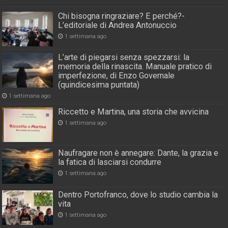
Chi bisogna ringraziare? E perché?-
L’editoriale di Andrea Antonuccio
1 settimana ago
L’arte di piegarsi senza spezzarsi: la
memoria della rinascita. Manuale pratico di
imperfezione, di Enzo Governale
(quindicesima puntata)
1 settimana ago
Riccetto e Martina, una storia che avvicina
1 settimana ago
Naufragare non è annegare: Dante, la grazia e
la fatica di lasciarsi condurre
1 settimana ago
Dentro Portofranco, dove lo studio cambia la
vita
1 settimana ago