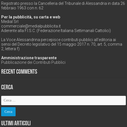
Registrato presso la Cancelleria del Tribunale di Alessandria in data 26
febbraio 1963 con n. 62
Per la pubblicità, su carta e web
Medial Srl
commerciale@medialpubblicita.it
Aderente alla F.I.S.C. (Federazione Italiana Settimanali Cattolici)
La Voce Alessandrina percepisce contributi pubblici all'editoria ai
sensi del Decreto legislativo del 15 maggio 2017 n. 70, art. 5, comma
2, lettera f)
Amministrazione trasparente
Pubblicazione dei Contributi Pubblici
Recent Comments
Cerca
Ultimi Articoli