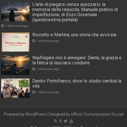
L’arte di piegarsi senza spezzarsi: la
memoria della rinascita. Manuale pratico di
imperfezione, di Enzo Governale
(quindicesima puntata)
1 settimana ago
Riccetto e Martina, una storia che avvicina
1 settimana ago
Naufragare non è annegare: Dante, la grazia e
la fatica di lasciarsi condurre
1 settimana ago
Dentro Portofranco, dove lo studio cambia la
vita
1 settimana ago
Powered by
WordPress
| Designed by
Ufficio Comunicazioni Sociali