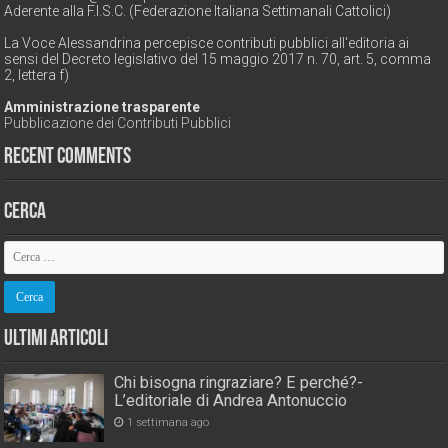
Aderente alla F.I.S.C. (Federazione Italiana Settimanali Cattolici)
La Voce Alessandrina percepisce contributi pubblici all'editoria ai
sensi del Decreto legislativo del 15 maggio 2017 n. 70, art. 5, comma
2, lettera f)
Amministrazione trasparente
Pubblicazione dei Contributi Pubblici
Recent Comments
Cerca
Ultimi Articoli
Chi bisogna ringraziare? E perché?-
L’editoriale di Andrea Antonuccio
1 settimana ago