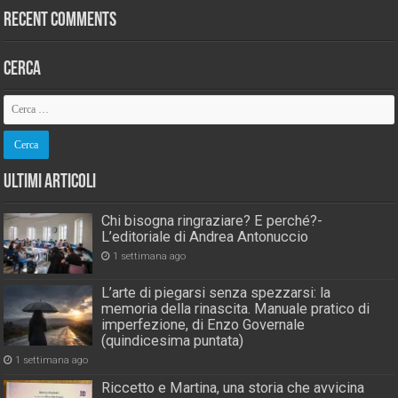
Recent Comments
Cerca
Ultimi Articoli
Chi bisogna ringraziare? E perché?-
L’editoriale di Andrea Antonuccio
1 settimana ago
L’arte di piegarsi senza spezzarsi: la
memoria della rinascita. Manuale pratico di
imperfezione, di Enzo Governale
(quindicesima puntata)
1 settimana ago
Riccetto e Martina, una storia che avvicina