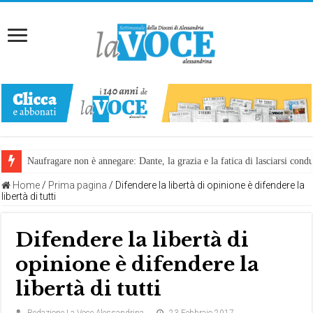
Naufragare non è annegare: Dante, la grazia e la fatica di lasciarsi cond
Home
/
Prima pagina
/
Difendere la libertà di opinione è difendere la
libertà di tutti
Difendere la libertà di
opinione è difendere la
libertà di tutti