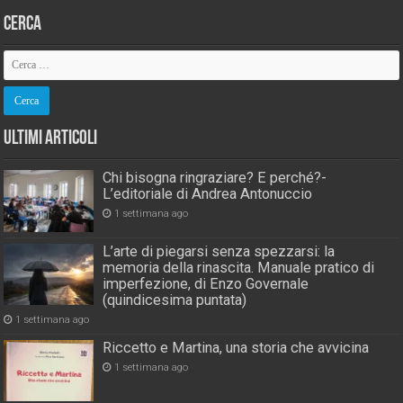
Cerca
Ultimi Articoli
Chi bisogna ringraziare? E perché?-
L’editoriale di Andrea Antonuccio
1 settimana ago
L’arte di piegarsi senza spezzarsi: la
memoria della rinascita. Manuale pratico di
imperfezione, di Enzo Governale
(quindicesima puntata)
1 settimana ago
Riccetto e Martina, una storia che avvicina
1 settimana ago