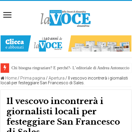
Chi bisogna ringraziare? E perché?- L’editoriale di Andrea Antonuccio
Home
/
Prima pagina
/
Apertura
/
Il vescovo incontrerà i giornalisti
locali per festeggiare San Francesco di Sales.
Il vescovo incontrerà i
giornalisti locali per
festeggiare San Francesco