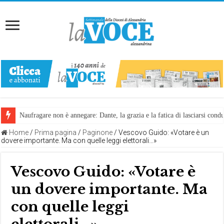
Naufragare non è annegare: Dante, la grazia e la fatica di lasciarsi cond
Home
/
Prima pagina
/
Paginone
/
Vescovo Guido: «Votare è un
dovere importante. Ma con quelle leggi elettorali…»
Vescovo Guido: «Votare è
un dovere importante. Ma
con quelle leggi