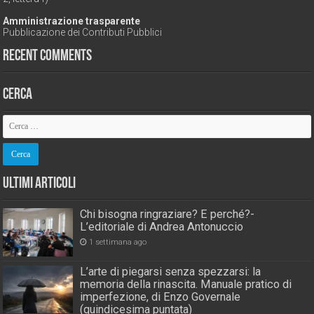
Amministrazione trasparente
Pubblicazione dei Contributi Pubblici
Recent Comments
Cerca
Ultimi Articoli
Chi bisogna ringraziare? E perché?-
L’editoriale di Andrea Antonuccio
1 settimana ago
L’arte di piegarsi senza spezzarsi: la
memoria della rinascita. Manuale pratico di
imperfezione, di Enzo Governale
(quindicesima puntata)