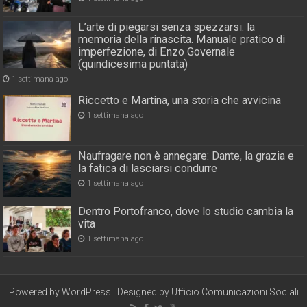
L’arte di piegarsi senza spezzarsi: la
memoria della rinascita. Manuale pratico di
imperfezione, di Enzo Governale
(quindicesima puntata)
1 settimana ago
Riccetto e Martina, una storia che avvicina
1 settimana ago
Naufragare non è annegare: Dante, la grazia e
la fatica di lasciarsi condurre
1 settimana ago
Dentro Portofranco, dove lo studio cambia la
vita
1 settimana ago
Powered by
WordPress
| Designed by
Ufficio Comunicazioni Sociali