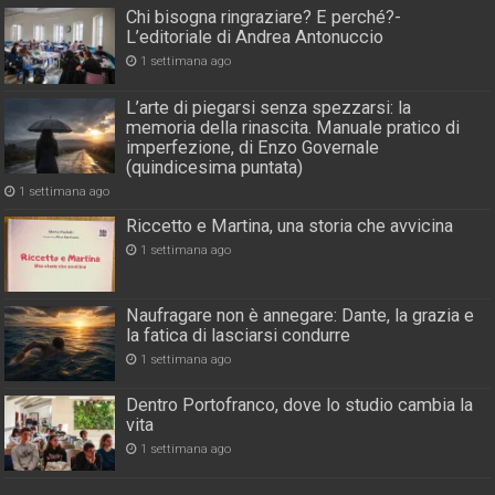
Chi bisogna ringraziare? E perché?-
L’editoriale di Andrea Antonuccio
1 settimana ago
L’arte di piegarsi senza spezzarsi: la
memoria della rinascita. Manuale pratico di
imperfezione, di Enzo Governale
(quindicesima puntata)
1 settimana ago
Riccetto e Martina, una storia che avvicina
1 settimana ago
Naufragare non è annegare: Dante, la grazia e
la fatica di lasciarsi condurre
1 settimana ago
Dentro Portofranco, dove lo studio cambia la
vita
1 settimana ago