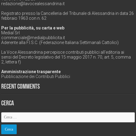
redazione@lavocealessandrina.it
Registrato presso la Cancelleria del Tribunale di Alessandria in data 26
febbraio 1963 con n. 62
Per la pubblicità, su carta e web
Medial Srl
commerciale@medialpubblicita.it
Aderente alla F.I.S.C. (Federazione Italiana Settimanali Cattolici)
La Voce Alessandrina percepisce contributi pubblici all'editoria ai
sensi del Decreto legislativo del 15 maggio 2017 n. 70, art. 5, comma
2, lettera f)
Amministrazione trasparente
Pubblicazione dei Contributi Pubblici
Recent Comments
Cerca