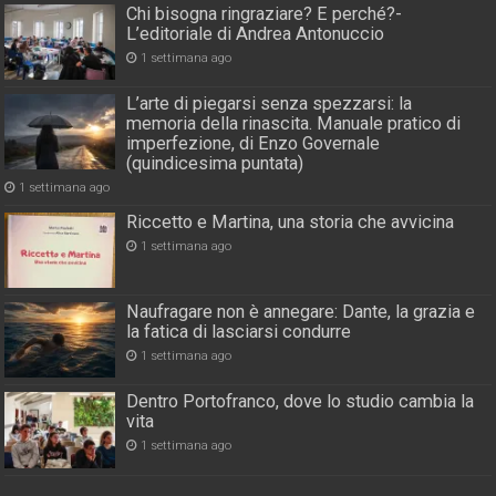
Chi bisogna ringraziare? E perché?-
L’editoriale di Andrea Antonuccio
1 settimana ago
L’arte di piegarsi senza spezzarsi: la
memoria della rinascita. Manuale pratico di
imperfezione, di Enzo Governale
(quindicesima puntata)
1 settimana ago
Riccetto e Martina, una storia che avvicina
1 settimana ago
Naufragare non è annegare: Dante, la grazia e
la fatica di lasciarsi condurre
1 settimana ago
Dentro Portofranco, dove lo studio cambia la
vita
1 settimana ago