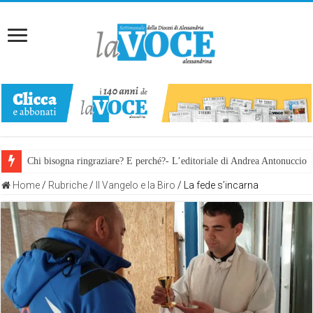
Chi bisogna ringraziare? E perché?- L’editoriale di Andrea Antonuccio
Home
/
Rubriche
/
Il Vangelo e la Biro
/
La fede s’incarna