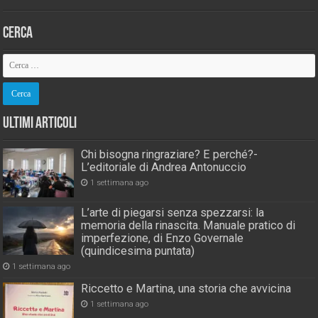
Cerca
Ultimi Articoli
Chi bisogna ringraziare? E perché?-
L’editoriale di Andrea Antonuccio
1 settimana ago
L’arte di piegarsi senza spezzarsi: la
memoria della rinascita. Manuale pratico di
imperfezione, di Enzo Governale
(quindicesima puntata)
1 settimana ago
Riccetto e Martina, una storia che avvicina
1 settimana ago