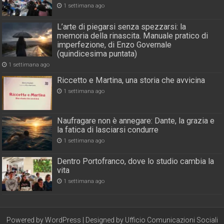
1 settimana ago
L’arte di piegarsi senza spezzarsi: la
memoria della rinascita. Manuale pratico di
imperfezione, di Enzo Governale
(quindicesima puntata)
1 settimana ago
Riccetto e Martina, una storia che avvicina
1 settimana ago
Naufragare non è annegare: Dante, la grazia e
la fatica di lasciarsi condurre
1 settimana ago
Dentro Portofranco, dove lo studio cambia la
vita
1 settimana ago
Powered by
WordPress
| Designed by
Ufficio Comunicazioni Sociali