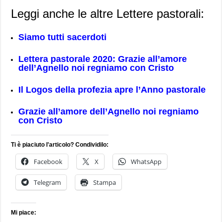
Leggi anche le altre Lettere pastorali:
Siamo tutti sacerdoti
Lettera pastorale 2020: Grazie all’amore
dell’Agnello noi regniamo con Cristo
Il Logos della profezia apre l’Anno pastorale
Grazie all’amore dell’Agnello noi regniamo
con Cristo
Ti è piaciuto l'articolo? Condividilo:
Facebook
X
WhatsApp
Telegram
Stampa
Mi piace: