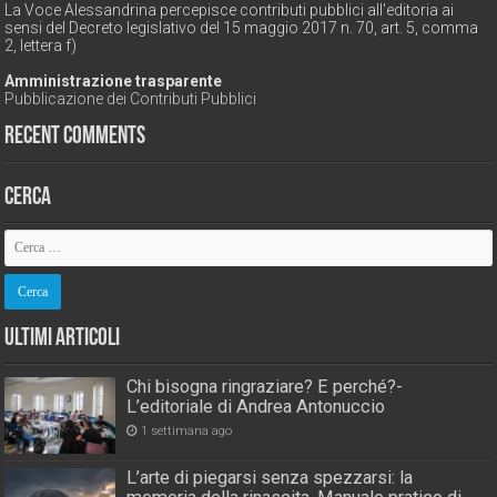
La Voce Alessandrina percepisce contributi pubblici all'editoria ai
sensi del Decreto legislativo del 15 maggio 2017 n. 70, art. 5, comma
2, lettera f)
Amministrazione trasparente
Pubblicazione dei Contributi Pubblici
Recent Comments
Cerca
Ultimi Articoli
Chi bisogna ringraziare? E perché?-
L’editoriale di Andrea Antonuccio
1 settimana ago
L’arte di piegarsi senza spezzarsi: la