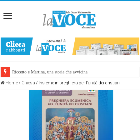
Riccetto e Martina, una storia che avvicina
Home
/
Chiesa
/
Insieme in preghiera per l’unità dei cristiani