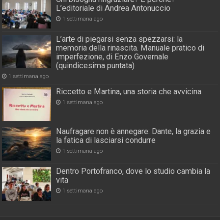
L’editoriale di Andrea Antonuccio
1 settimana ago
L’arte di piegarsi senza spezzarsi: la
memoria della rinascita. Manuale pratico di
imperfezione, di Enzo Governale
(quindicesima puntata)
1 settimana ago
Riccetto e Martina, una storia che avvicina
1 settimana ago
Naufragare non è annegare: Dante, la grazia e
la fatica di lasciarsi condurre
1 settimana ago
Dentro Portofranco, dove lo studio cambia la
vita
1 settimana ago