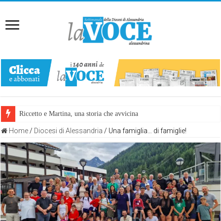
Riccetto e Martina, una storia che avvicina
Home
/
Diocesi di Alessandria
/
Una famiglia… di famiglie!