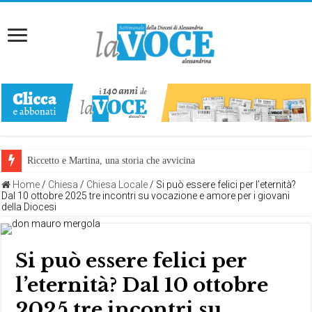
Riccetto e Martina, una storia che avvicina
Home
/
Chiesa
/
Chiesa Locale
/
Si può essere felici per l’eternità?
Dal 10 ottobre 2025 tre incontri su vocazione e amore per i giovani
della Diocesi
Si può essere felici per
l’eternità? Dal 10 ottobre
2025 tre incontri su