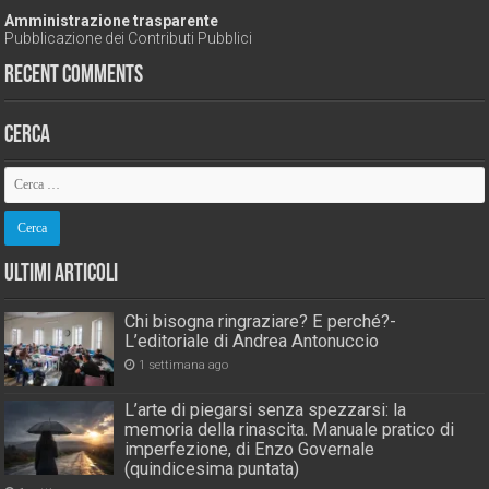
Amministrazione trasparente
Pubblicazione dei Contributi Pubblici
Recent Comments
Cerca
Ultimi Articoli
Chi bisogna ringraziare? E perché?-
L’editoriale di Andrea Antonuccio
1 settimana ago
L’arte di piegarsi senza spezzarsi: la
memoria della rinascita. Manuale pratico di
imperfezione, di Enzo Governale
(quindicesima puntata)