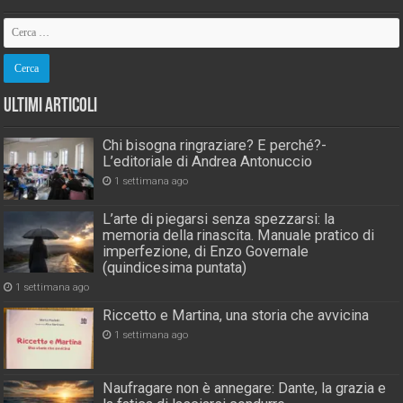
Ultimi Articoli
Chi bisogna ringraziare? E perché?-
L’editoriale di Andrea Antonuccio
1 settimana ago
L’arte di piegarsi senza spezzarsi: la
memoria della rinascita. Manuale pratico di
imperfezione, di Enzo Governale
(quindicesima puntata)
1 settimana ago
Riccetto e Martina, una storia che avvicina
1 settimana ago
Naufragare non è annegare: Dante, la grazia e