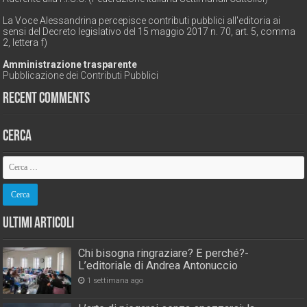
La Voce Alessandrina percepisce contributi pubblici all'editoria ai
sensi del Decreto legislativo del 15 maggio 2017 n. 70, art. 5, comma
2, lettera f)
Amministrazione trasparente
Pubblicazione dei Contributi Pubblici
Recent Comments
Cerca
Ultimi Articoli
Chi bisogna ringraziare? E perché?-
L’editoriale di Andrea Antonuccio
1 settimana ago