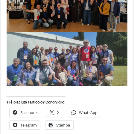
Ti è piaciuto l'articolo? Condividilo:
Facebook
X
WhatsApp
Telegram
Stampa