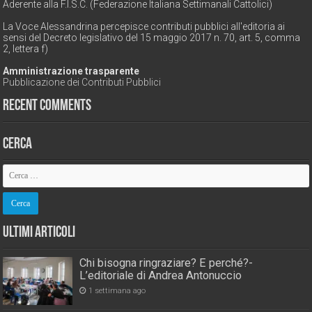
Aderente alla F.I.S.C. (Federazione Italiana Settimanali Cattolici)
La Voce Alessandrina percepisce contributi pubblici all'editoria ai
sensi del Decreto legislativo del 15 maggio 2017 n. 70, art. 5, comma
2, lettera f)
Amministrazione trasparente
Pubblicazione dei Contributi Pubblici
Recent Comments
Cerca
Ultimi Articoli
Chi bisogna ringraziare? E perché?-
L’editoriale di Andrea Antonuccio
1 settimana ago