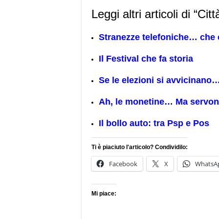
Leggi altri articoli di “Cit
Stranezze telefoniche… che 
Il Festival che fa storia
Se le elezioni si avvicinano…
Ah, le monetine… Ma servo
Il bollo auto: tra Psp e Pos
Ti è piaciuto l'articolo? Condividilo:
Facebook
X
WhatsA
Mi piace: