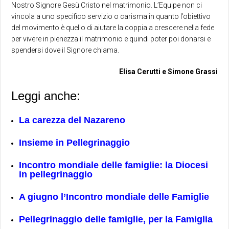
Nostro Signore Gesù Cristo nel matrimonio. L’Equipe non ci
vincola a uno specifico servizio o carisma in quanto l’obiettivo
del movimento è quello di aiutare la coppia a crescere nella fede
per vivere in pienezza il matrimonio e quindi poter poi donarsi e
spendersi dove il Signore chiama.
Elisa Cerutti e Simone Grassi
Leggi anche:
La carezza del Nazareno
Insieme in Pellegrinaggio
Incontro mondiale delle famiglie: la Diocesi
in pellegrinaggio
A giugno l’Incontro mondiale delle Famiglie
Pellegrinaggio delle famiglie, per la Famiglia