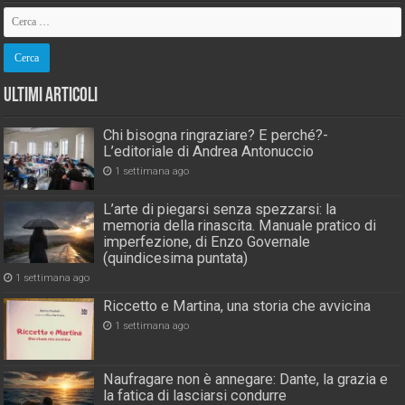
Ultimi Articoli
Chi bisogna ringraziare? E perché?-
L’editoriale di Andrea Antonuccio
1 settimana ago
L’arte di piegarsi senza spezzarsi: la
memoria della rinascita. Manuale pratico di
imperfezione, di Enzo Governale
(quindicesima puntata)
1 settimana ago
Riccetto e Martina, una storia che avvicina
1 settimana ago
Naufragare non è annegare: Dante, la grazia e
la fatica di lasciarsi condurre