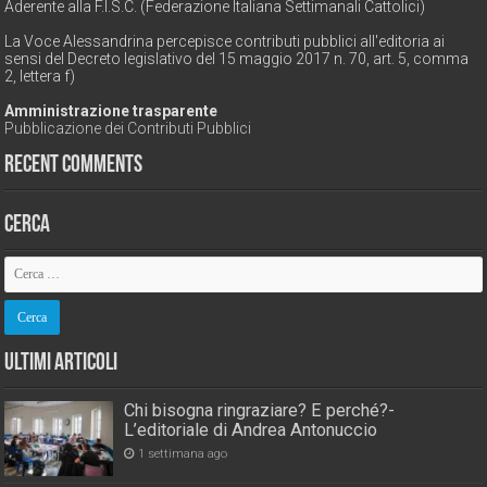
Aderente alla F.I.S.C. (Federazione Italiana Settimanali Cattolici)
La Voce Alessandrina percepisce contributi pubblici all'editoria ai
sensi del Decreto legislativo del 15 maggio 2017 n. 70, art. 5, comma
2, lettera f)
Amministrazione trasparente
Pubblicazione dei Contributi Pubblici
Recent Comments
Cerca
Ultimi Articoli
Chi bisogna ringraziare? E perché?-
L’editoriale di Andrea Antonuccio
1 settimana ago