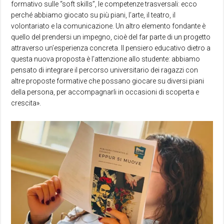
formativo sulle “soft skills”, le competenze trasversali: ecco
perché abbiamo giocato su più piani, l’arte, il teatro, il
volontariato e la comunicazione. Un altro elemento fondante è
quello del prendersi un impegno, cioè del far parte di un progetto
attraverso un’esperienza concreta. Il pensiero educativo dietro a
questa nuova proposta è l’attenzione allo studente: abbiamo
pensato di integrare il percorso universitario dei ragazzi con
altre proposte formative che possano giocare su diversi piani
della persona, per accompagnarli in occasioni di scoperta e
crescita».