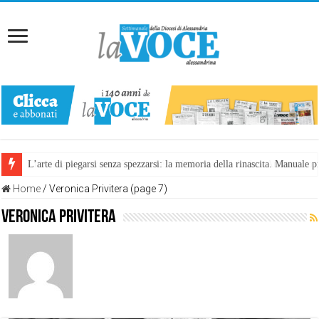
L’arte di piegarsi senza spezzarsi: la memoria della rinascita. Manuale
Home
/
Veronica Privitera (page 7)
Veronica Privitera