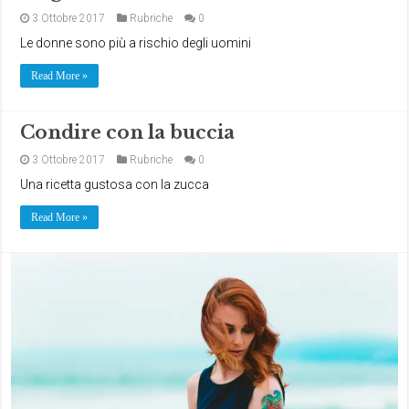
3 Ottobre 2017
Rubriche
0
Le donne sono più a rischio degli uomini
Read More »
Condire con la buccia
3 Ottobre 2017
Rubriche
0
Una ricetta gustosa con la zucca
Read More »