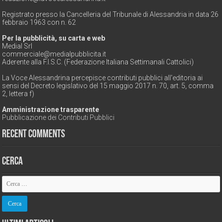
Registrato presso la Cancelleria del Tribunale di Alessandria in data 26
febbraio 1963 con n. 62
Per la pubblicità, su carta e web
Medial Srl
commerciale@medialpubblicita.it
Aderente alla F.I.S.C. (Federazione Italiana Settimanali Cattolici)
La Voce Alessandrina percepisce contributi pubblici all'editoria ai
sensi del Decreto legislativo del 15 maggio 2017 n. 70, art. 5, comma
2, lettera f)
Amministrazione trasparente
Pubblicazione dei Contributi Pubblici
Recent Comments
Cerca