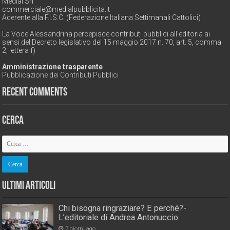
Medial Srl
commerciale@medialpubblicita.it
Aderente alla F.I.S.C. (Federazione Italiana Settimanali Cattolici)
La Voce Alessandrina percepisce contributi pubblici all'editoria ai
sensi del Decreto legislativo del 15 maggio 2017 n. 70, art. 5, comma
2, lettera f)
Amministrazione trasparente
Pubblicazione dei Contributi Pubblici
Recent Comments
Cerca
Ultimi Articoli
Chi bisogna ringraziare? E perché?-
L’editoriale di Andrea Antonuccio
7 giorni ago