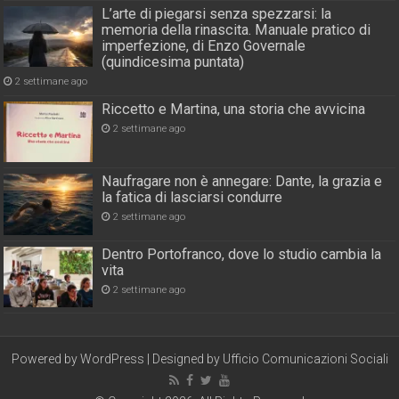
L’arte di piegarsi senza spezzarsi: la
memoria della rinascita. Manuale pratico di
imperfezione, di Enzo Governale
(quindicesima puntata)
2 settimane ago
Riccetto e Martina, una storia che avvicina
2 settimane ago
Naufragare non è annegare: Dante, la grazia e
la fatica di lasciarsi condurre
2 settimane ago
Dentro Portofranco, dove lo studio cambia la
vita
2 settimane ago
Powered by
WordPress
| Designed by
Ufficio Comunicazioni Sociali