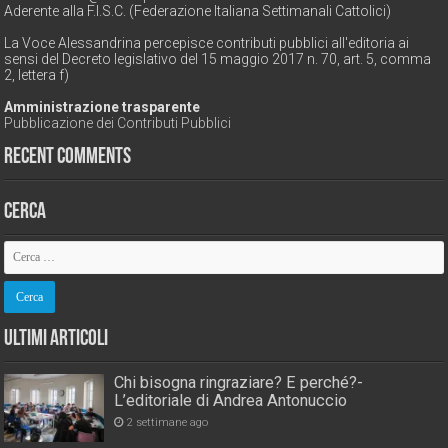
Aderente alla F.I.S.C. (Federazione Italiana Settimanali Cattolici)
La Voce Alessandrina percepisce contributi pubblici all'editoria ai
sensi del Decreto legislativo del 15 maggio 2017 n. 70, art. 5, comma
2, lettera f)
Amministrazione trasparente
Pubblicazione dei Contributi Pubblici
Recent Comments
Cerca
Ultimi Articoli
Chi bisogna ringraziare? E perché?-
L’editoriale di Andrea Antonuccio
2 settimane ago