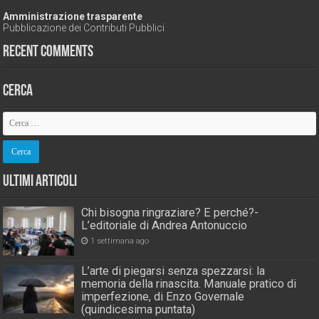
Amministrazione trasparente
Pubblicazione dei Contributi Pubblici
Recent Comments
Cerca
Ultimi Articoli
Chi bisogna ringraziare? E perché?-
L’editoriale di Andrea Antonuccio
1 settimana ago
L’arte di piegarsi senza spezzarsi: la
memoria della rinascita. Manuale pratico di
imperfezione, di Enzo Governale
(quindicesima puntata)