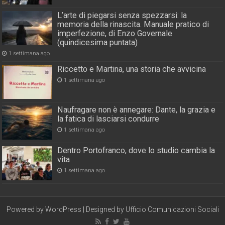
L’arte di piegarsi senza spezzarsi: la
memoria della rinascita. Manuale pratico di
imperfezione, di Enzo Governale
(quindicesima puntata)
1 settimana ago
Riccetto e Martina, una storia che avvicina
1 settimana ago
Naufragare non è annegare: Dante, la grazia e
la fatica di lasciarsi condurre
1 settimana ago
Dentro Portofranco, dove lo studio cambia la
vita
1 settimana ago
Powered by
WordPress
| Designed by
Ufficio Comunicazioni Sociali