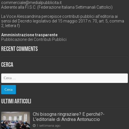
commerciale@medialpubblicita.it
Aderente alla F.I.S.C. (Federazione Italiana Settimanali Cattolici)
La Voce Alessandrina percepisce contributi pubblici all'editoria ai
sensi del Decreto legislativo del 15 maggio 2017 n. 70, art. 5, comma
2, lettera f)
Amministrazione trasparente
Pubblicazione dei Contributi Pubblici
Recent Comments
Cerca
Ultimi Articoli
Chi bisogna ringraziare? E perché?-
L’editoriale di Andrea Antonuccio
1 settimana ago