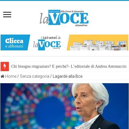
Chi bisogna ringraziare? E perché?- L’editoriale di Andrea Antonuccio
Home
/
Senza categoria
/
Lagarde alla Bce