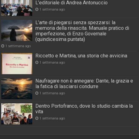
L’editoriale di Andrea Antonuccio
1 settimana ago
L’arte di piegarsi senza spezzarsi: la
memoria della rinascita. Manuale pratico di
imperfezione, di Enzo Governale
(quindicesima puntata)
1 settimana ago
Riccetto e Martina, una storia che avvicina
1 settimana ago
Naufragare non è annegare: Dante, la grazia e
la fatica di lasciarsi condurre
1 settimana ago
Dentro Portofranco, dove lo studio cambia la
vita
1 settimana ago