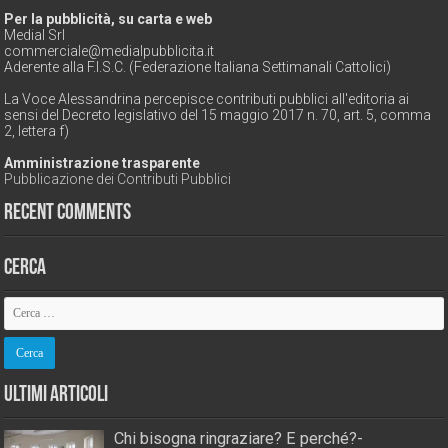
Per la pubblicità, su carta e web
Medial Srl
commerciale@medialpubblicita.it
Aderente alla F.I.S.C. (Federazione Italiana Settimanali Cattolici)
La Voce Alessandrina percepisce contributi pubblici all'editoria ai
sensi del Decreto legislativo del 15 maggio 2017 n. 70, art. 5, comma
2, lettera f)
Amministrazione trasparente
Pubblicazione dei Contributi Pubblici
Recent Comments
Cerca
Ultimi Articoli
Chi bisogna ringraziare? E perché?-