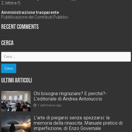
2, lettera f)
Amministrazione trasparente
Pubblicazione dei Contributi Pubblici
Recent Comments
Cerca
Ultimi Articoli
Chi bisogna ringraziare? E perché?-
L’editoriale di Andrea Antonuccio
1 settimana ago
L’arte di piegarsi senza spezzarsi: la
memoria della rinascita. Manuale pratico di
imperfezione, di Enzo Governale