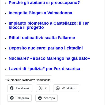
Perché gli abitanti si preoccupano?
Incognita Biogas a Valmadonna
Impianto biometano a Castellazzo: il Tar
blocca il progetto
Rifiuti radioattivi: scatta l’allarme
Deposito nucleare: parlano i cittadini
Nucleare? «Bosco Marengo ha già dato»
Lavori di “pulizia” per l’ex discarica
Ti è piaciuto l'articolo? Condividilo:
Facebook
X
WhatsApp
Telegram
Stampa