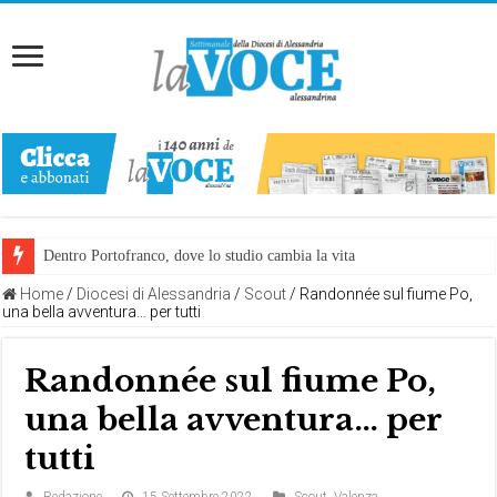
Dentro Portofranco, dove lo studio cambia la vita
Home
/
Diocesi di Alessandria
/
Scout
/
Randonnée sul fiume Po,
una bella avventura… per tutti
Randonnée sul fiume Po,
una bella avventura… per
tutti