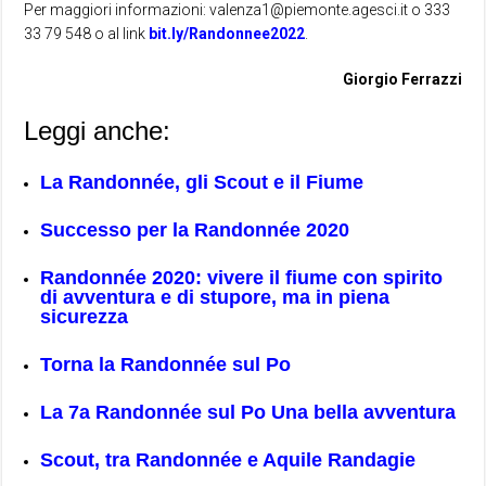
Per maggiori informazioni: valenza1@piemonte.agesci.it o 333
33 79 548 o al link
bit.ly/Randonnee2022
.
Giorgio Ferrazzi
Leggi anche:
La Randonnée, gli Scout e il Fiume
Successo per la Randonnée 2020
Randonnée 2020: vivere il fiume con spirito
di avventura e di stupore, ma in piena
sicurezza
Torna la Randonnée sul Po
La 7a Randonnée sul Po Una bella avventura
Scout, tra Randonnée e Aquile Randagie