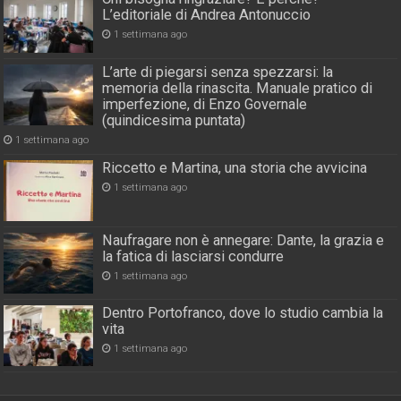
L’editoriale di Andrea Antonuccio
1 settimana ago
L’arte di piegarsi senza spezzarsi: la
memoria della rinascita. Manuale pratico di
imperfezione, di Enzo Governale
(quindicesima puntata)
1 settimana ago
Riccetto e Martina, una storia che avvicina
1 settimana ago
Naufragare non è annegare: Dante, la grazia e
la fatica di lasciarsi condurre
1 settimana ago
Dentro Portofranco, dove lo studio cambia la
vita
1 settimana ago