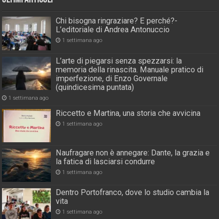
Chi bisogna ringraziare? E perché?-
L’editoriale di Andrea Antonuccio
1 settimana ago
L’arte di piegarsi senza spezzarsi: la
memoria della rinascita. Manuale pratico di
imperfezione, di Enzo Governale
(quindicesima puntata)
1 settimana ago
Riccetto e Martina, una storia che avvicina
1 settimana ago
Naufragare non è annegare: Dante, la grazia e
la fatica di lasciarsi condurre
1 settimana ago
Dentro Portofranco, dove lo studio cambia la
vita
1 settimana ago