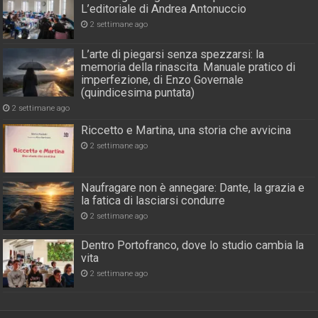
L’editoriale di Andrea Antonuccio
2 settimane ago
L’arte di piegarsi senza spezzarsi: la
memoria della rinascita. Manuale pratico di
imperfezione, di Enzo Governale
(quindicesima puntata)
2 settimane ago
Riccetto e Martina, una storia che avvicina
2 settimane ago
Naufragare non è annegare: Dante, la grazia e
la fatica di lasciarsi condurre
2 settimane ago
Dentro Portofranco, dove lo studio cambia la
vita
2 settimane ago