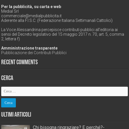
Per la pubblicità, su carta e web
Medial Srl
commerciale@medialpubblicita.it
Aderente alla F.I.S.C. (Federazione Italiana Settimanali Cattolici)
La Voce Alessandrina percepisce contributi pubblici all'editoria ai
sensi del Decreto legislativo del 15 maggio 2017 n. 70, art. 5, comma
2, lettera f)
Amministrazione trasparente
Pubblicazione dei Contributi Pubblici
Recent Comments
Cerca
Ultimi Articoli
Chi bisogna ringraziare? E perché?-