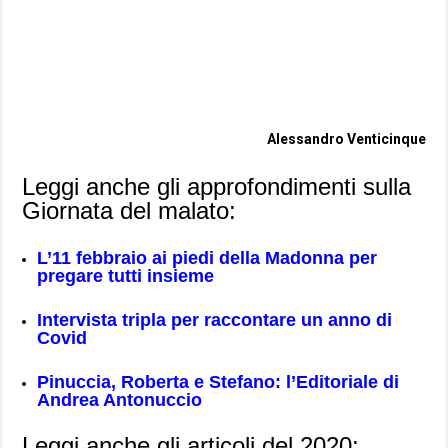
Alessandro Venticinque
Leggi anche gli approfondimenti sulla
Giornata del malato:
L’11 febbraio ai piedi della Madonna per
pregare tutti insieme
Intervista tripla per raccontare un anno di
Covid
Pinuccia, Roberta e Stefano: l’Editoriale di
Andrea Antonuccio
Leggi anche gli articoli del 2020: