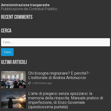
Amministrazione trasparente
Pubblicazione dei Contributi Pubblici
Recent Comments
Cerca
Ultimi Articoli
Chi bisogna ringraziare? E perché?-
L’editoriale di Andrea Antonuccio
1 settimana ago
L’arte di piegarsi senza spezzarsi: la
memoria della rinascita. Manuale pratico di
imperfezione, di Enzo Governale
(quindicesima puntata)