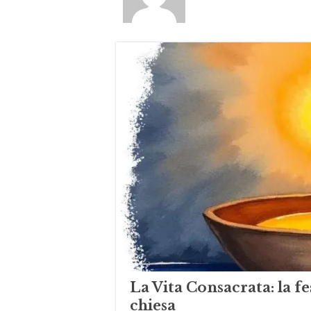
La Vita Consacrata: la fes
chiesa