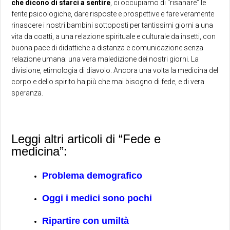
che dicono di starci a sentire
, ci occupiamo di “risanare” le
ferite psicologiche, dare risposte e prospettive e fare veramente
rinascere i nostri bambini sottoposti per tantissimi giorni a una
vita da coatti, a una relazione spirituale e culturale da insetti, con
buona pace di didattiche a distanza e comunicazione senza
relazione umana: una vera maledizione dei nostri giorni. La
divisione, etimologia di diavolo. Ancora una volta la medicina del
corpo e dello spirito ha più che mai bisogno di fede, e di vera
speranza.
Leggi altri articoli di “Fede e
medicina”:
Problema demografico
Oggi i medici sono pochi
Ripartire con umiltà