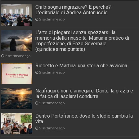
Chi bisogna ringraziare? E perché?-
L’editoriale di Andrea Antonuccio
2 settimane ago
L’arte di piegarsi senza spezzarsi: la
memoria della rinascita. Manuale pratico di
imperfezione, di Enzo Governale
(quindicesima puntata)
2 settimane ago
Riccetto e Martina, una storia che avvicina
2 settimane ago
Naufragare non è annegare: Dante, la grazia e
la fatica di lasciarsi condurre
2 settimane ago
Dentro Portofranco, dove lo studio cambia la
vita
2 settimane ago