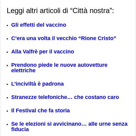
Leggi altri articoli di “Città nostra”:
Gli effetti del vaccino
C’era una volta il vecchio “Rione Cristo”
Alla Valfrè per il vaccino
Prendono piede le nuove autovetture
elettriche
L’inciviltà è padrona
Stranezze telefoniche… che costano caro
Il Festival che fa storia
Se le elezioni si avvicinano… alle urne senza
fiducia