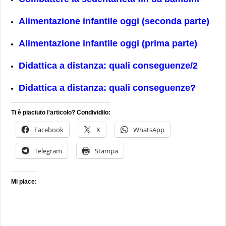
Alimentazione infantile oggi (seconda parte)
Alimentazione infantile oggi (prima parte)
Didattica a distanza: quali conseguenze/2
Didattica a distanza: quali conseguenze?
Ti è piaciuto l'articolo? Condividilo:
Facebook
X
WhatsApp
Telegram
Stampa
Mi piace: