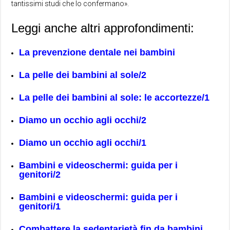
tantissimi studi che lo confermano».
Leggi anche altri approfondimenti:
La prevenzione dentale nei bambini
La pelle dei bambini al sole/2
La pelle dei bambini al sole: le accortezze/1
Diamo un occhio agli occhi/2
Diamo un occhio agli occhi/1
Bambini e videoschermi: guida per i
genitori/2
Bambini e videoschermi: guida per i
genitori/1
Combattere la sedentarietà fin da bambini