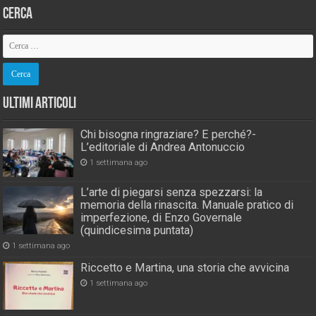
Cerca
Ultimi Articoli
Chi bisogna ringraziare? E perché?-
L’editoriale di Andrea Antonuccio
1 settimana ago
L’arte di piegarsi senza spezzarsi: la
memoria della rinascita. Manuale pratico di
imperfezione, di Enzo Governale
(quindicesima puntata)
1 settimana ago
Riccetto e Martina, una storia che avvicina
1 settimana ago