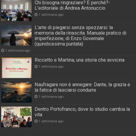
Chi bisogna ringraziare? E perché?-
L’editoriale di Andrea Antonuccio
1 settimana ago
L’arte di piegarsi senza spezzarsi: la
memoria della rinascita. Manuale pratico di
imperfezione, di Enzo Governale
(quindicesima puntata)
1 settimana ago
Riccetto e Martina, una storia che avvicina
1 settimana ago
Naufragare non è annegare: Dante, la grazia e
la fatica di lasciarsi condurre
1 settimana ago
Dentro Portofranco, dove lo studio cambia la
vita
1 settimana ago